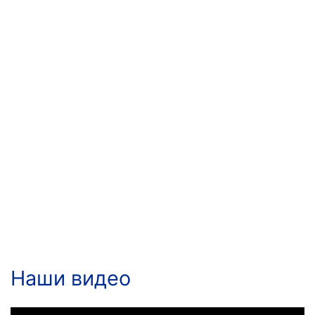
Наши видео