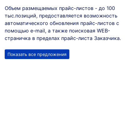
Объем размещаемых прайс-листов - до 100
тыс.позиций, предоставляется возможность
автоматического обновления прайс-листов с
помощью e-mail, а также поисковая WEB-
страничка в пределах прайс-листа Заказчика.
Показать все предложения