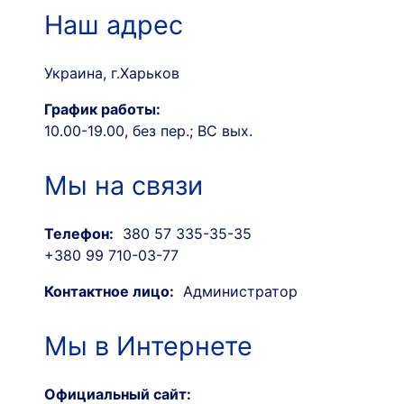
Наш адрес
Украина, г.Харьков
График работы:
10.00-19.00, без пер.; ВС вых.
Мы на связи
Телефон:
380 57 335-35-35
+380 99 710-03-77
Контактное лицо:
Администратор
Мы в Интернете
Официальный сайт: