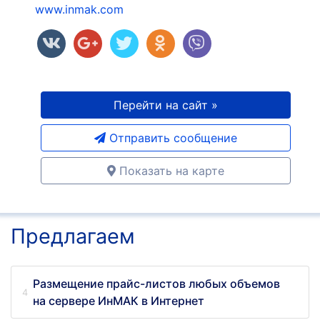
www.inmak.com
Перейти на сайт »
Отправить сообщение
Показать на карте
Предлагаем
Размещение прайс-листов любых объемов
на сервере ИнМАК в Интернет