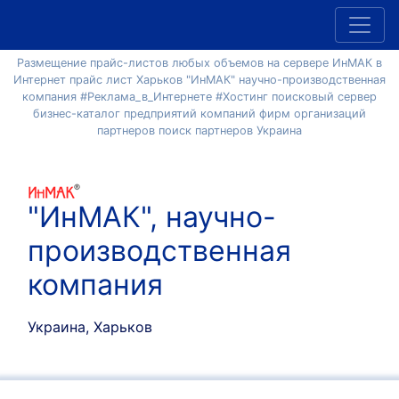
Размещение прайс-листов любых объемов на сервере ИнМАК в
Интернет прайс лист Харьков "ИнМАК" научно-производственная
компания #Реклама_в_Интернете #Хостинг поисковый сервер
бизнес-каталог предприятий компаний фирм организаций
партнеров поиск партнеров Украина
"ИнМАК", научно-
производственная
компания
Украина, Харьков